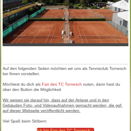
Auf den folgenden Seiten möchten wir uns als Tennisclub Tornesch
bei Ihnen vorstellen.
Möchtest du dich als
Fan des TC Tornesch
outen, dann hast du
über den Button die Möglichkeit
Wir weisen sie darauf hin, dass auf der Anlage und in den
Gebäuden Foto- und Videoaufnahmen gemacht werden, die ggf.
auf dieser Webseite veröffentlicht werden.
Viel Spaß beim Stöbern
Ich bin Fan des TC Tornesch