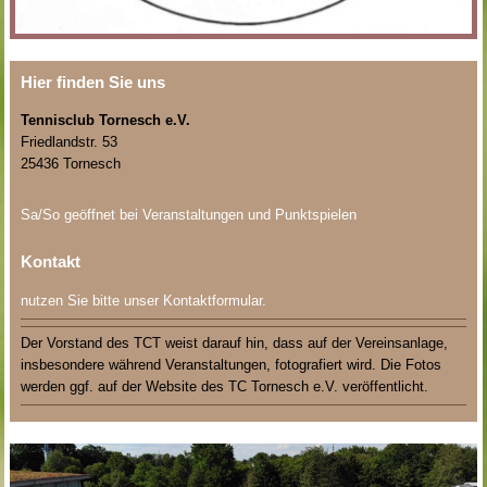
Hier finden Sie uns
Tennisclub Tornesch e.V.
Friedlandstr. 53
25436 Tornesch
Sa/So geöffnet bei Veranstaltungen und Punktspielen
Kontakt
nutzen Sie bitte unser Kontaktformular.
Der Vorstand des TCT weist darauf hin, dass auf der Vereinsanlage,
insbesondere während Veranstaltungen, fotografiert wird. Die Fotos
werden ggf. auf der Website des TC Tornesch e.V. veröffentlicht.