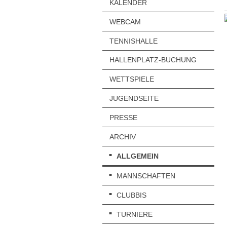
KALENDER
WEBCAM
TENNISHALLE
HALLENPLATZ-BUCHUNG
WETTSPIELE
JUGENDSEITE
PRESSE
ARCHIV
ALLGEMEIN
MANNSCHAFTEN
CLUBBIS
TURNIERE