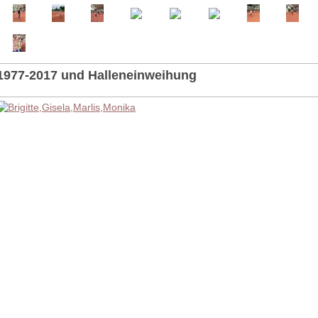
1977-2017 und Halleneinweihung