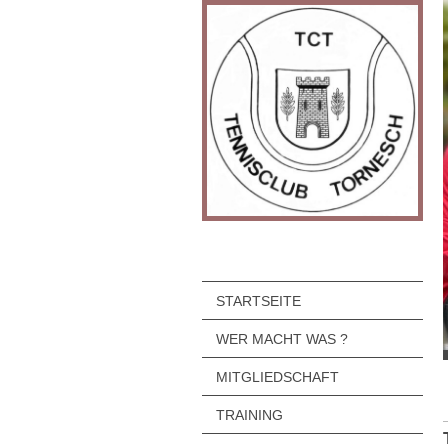
STARTSEITE
WER MACHT WAS ?
MITGLIEDSCHAFT
TRAINING