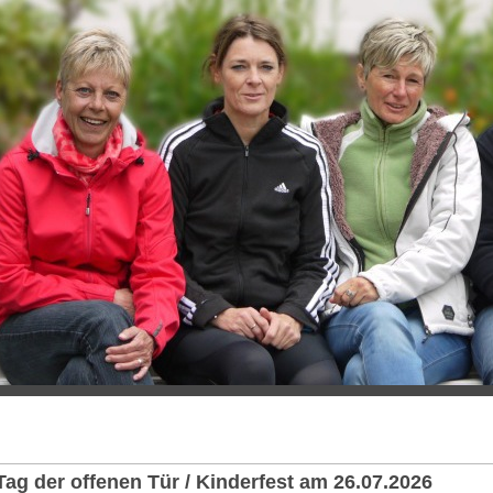
Tag der offenen Tür / Kinderfest am 26.07.2026