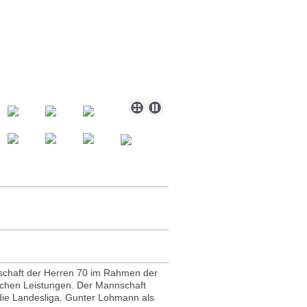
nschaft der Herren 70 im Rahmen der
lichen Leistungen. Der Mannschaft
 die Landesliga. Gunter Lohmann als