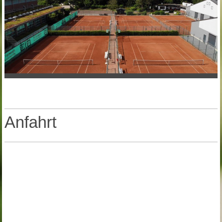
Anfahrt