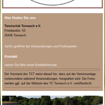
Hier finden Sie uns
Tennisclub Tornesch e.V.
Friedlandstr. 53
25436 Tornesch
Sa/So geöffnet bei Veranstaltungen und Punktspielen
Kontakt
nutzen Sie bitte unser Kontaktformular.
Der Vorstand des TCT weist darauf hin, dass auf der Vereinsanlage,
insbesondere während Veranstaltungen, fotografiert wird. Die Fotos
werden ggf. auf der Website des TC Tornesch e.V. veröffentlicht.